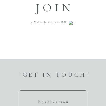
JOIN
リクルートサイトへ移動
“GET IN TOUCH”
Reservation