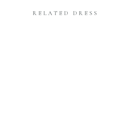
RELATED DRESS