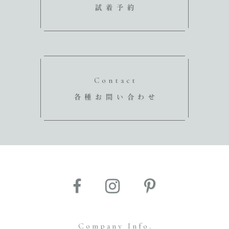
試着予約
Contact
各種お問い合わせ
Company Info.