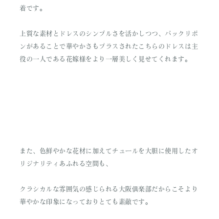
着です。
上質な素材とドレスのシンプルさを活かしつつ、バックリボ
ンがあることで華やかさもプラスされたこちらのドレスは主
役の一人である花嫁様をより一層美しく見せてくれます。
また、色鮮やかな花材に加えてチュールを大胆に使用したオ
リジナリティあふれる空間も、
クラシカルな雰囲気の感じられる大阪俱楽部だからこそより
華やかな印象になっておりとても素敵です。