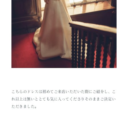
こちらのドレスは初めてご来店いただいた際にご紹介し、こ
れ以上は無いととても気に入ってくださりそのままご決定い
ただきました。