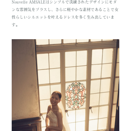
Nouvelle AMSALEはシンプルで洗練されたデザインにモダ
ンな雰囲気をプラスし、さらに軽やかな素材であることで女
性らしいシルエットを叶えるドレスを多く生み出していま
す。