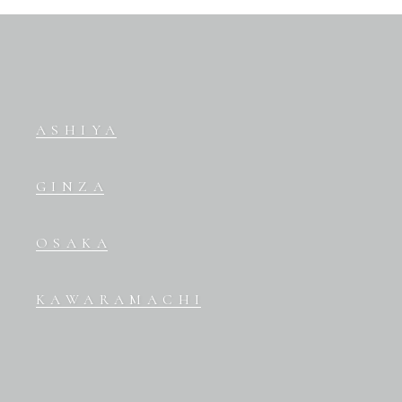
ASHIYA
GINZA
OSAKA
KAWARAMACHI