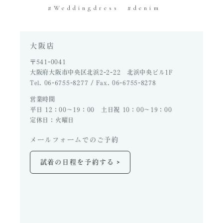
Weddingdress
denim
大阪店
〒541-0041
大阪府大阪市中央区北浜2-2-22 北浜中央ビル1F
Tel. 06-6755-8277 / Fax. 06-6755-8278
営業時間
平日 12：00～19：00 土日祝 10：00～19：00
定休日：火曜日
メールフォームでのご予約
>
試着の日程を予約する