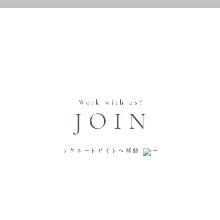
Work with us?
JOIN
リクルートサイトへ移動