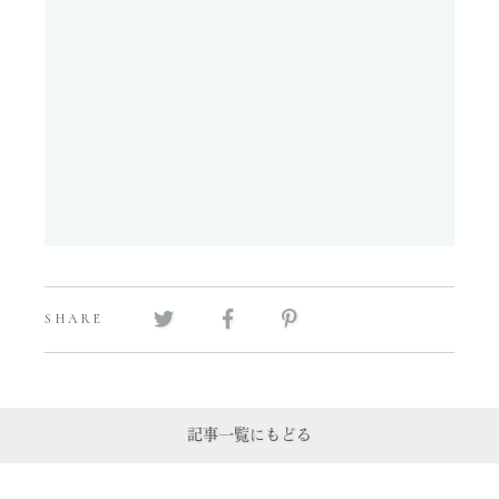
SHARE
記事一覧にもどる