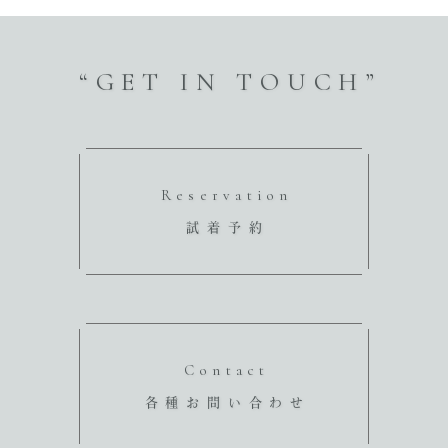
“GET IN TOUCH”
Reservation
試着予約
Contact
各種お問い合わせ