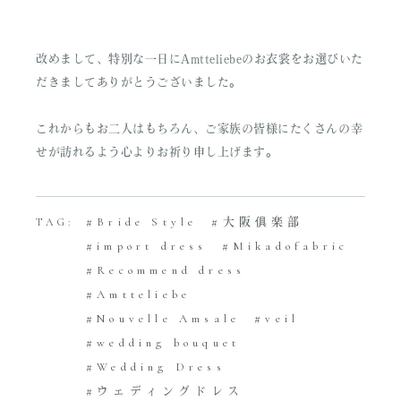
改めまして、特別な一日にAmtteliebeのお衣裳をお選びいた
だきましてありがとうございました。
これからもお二人はもちろん、ご家族の皆様にたくさんの幸
せが訪れるよう心よりお祈り申し上げます。
Bride Style
大阪俱楽部
TAG:
import dress
Mikadofabric
Recommend dress
Amtteliebe
Nouvelle Amsale
veil
wedding bouquet
Wedding Dress
ウェディングドレス