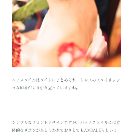
ヘアスタイルはタイトにまとめられ、ドレスのスタイリッシ
ュな印象がより引き立っていますね。
シンプルなフロントデザインですが、バックスタイルには立
体的なリボンがあしらわれておりとてもAMSALEらしい１