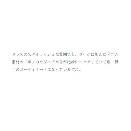
ドレスのスタイリッシュな雰囲気と、ブーケに加えたデニム
素材のリボンのカジュアルさが絶妙にマッチしていて唯一無
二のコーディネートになっていますね。