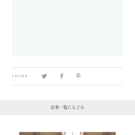
SHARE
記事一覧にもどる