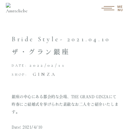
Bride Style- 2021.04.10
ザ・グラン銀座
2022/02/11
DATE:
GINZA
SHOP:
銀座の中心にある都会的な会場、THE GRAND GINZAにて
昨春にご結婚式を挙げられた素敵なお二人をご紹介いたしま
す。
Date: 2021/4/10