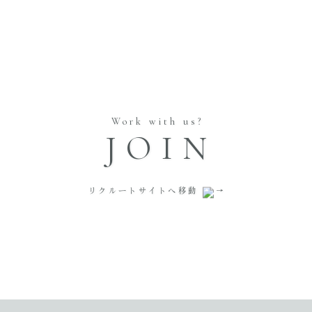
Work with us?
JOIN
リクルートサイトへ移動