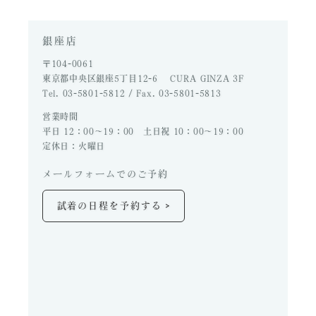
銀座店
〒104-0061
東京都中央区銀座5丁目12-6 CURA GINZA 3F
Tel. 03-5801-5812 / Fax. 03-5801-5813
営業時間
平日 12：00～19：00 土日祝 10：00～19：00
定休日：火曜日
メールフォームでのご予約
>
試着の日程を予約する