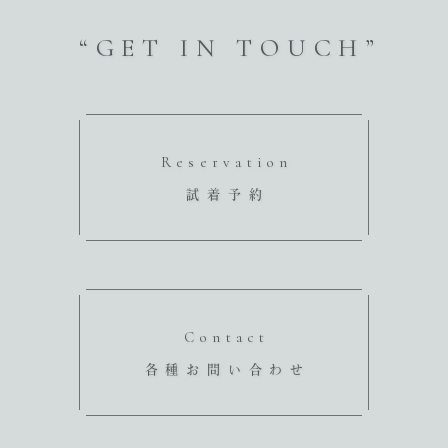
“GET IN TOUCH”
Reservation
試着予約
Contact
各種お問い合わせ