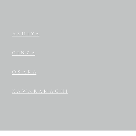
ASHIYA
GINZA
OSAKA
KAWARAMACHI