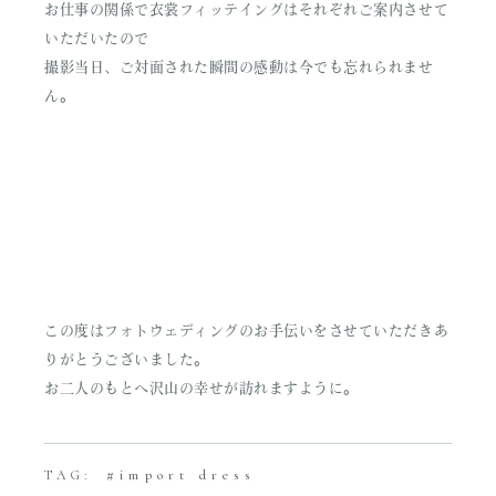
お仕事の関係で衣裳フィッテイングはそれぞれご案内させて
いただいたので
撮影当日、ご対面された瞬間の感動は今でも忘れられませ
ん。
この度はフォトウェディングのお手伝いをさせていただきあ
りがとうございました。
お二人のもとへ沢山の幸せが訪れますように。
import dress
TAG: