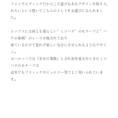
フォトウエディングだからこそ遊び心あるデザインを取り入
れたいという想いでこちらのドレスをお選びになられまし
た。
トップスには何とも愛らしい”ミツバチ”のモチーフと”ハ
チの巣柄”のレースが施されており
着ているだけで思わず楽しい気分にさせられるようなデザイ
ン。
ヨーロッパでは「幸せの象徴」とされ長年愛されてきたミツ
バチのモチーフは
近年でもブティックやジュエリー等でよく用いられていま
す。