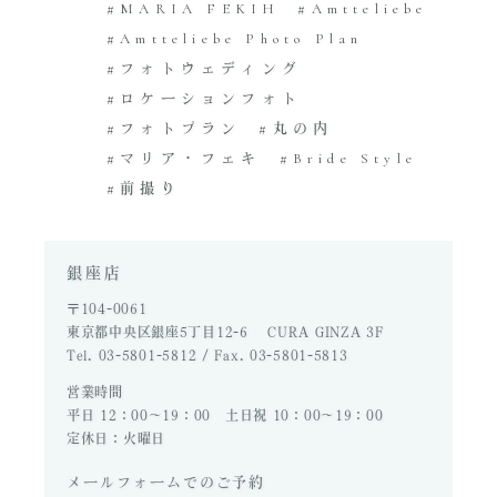
MARIA FEKIH
Amtteliebe
Amtteliebe Photo Plan
フォトウェディング
ロケーションフォト
フォトプラン
丸の内
マリア・フェキ
Bride Style
前撮り
銀座店
〒104-0061
東京都中央区銀座5丁目12-6 CURA GINZA 3F
Tel. 03-5801-5812 / Fax. 03-5801-5813
営業時間
平日 12：00～19：00 土日祝 10：00～19：00
定休日：火曜日
メールフォームでのご予約