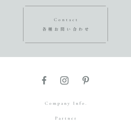
Contact
各種お問い合わせ
Company Info.
Partner