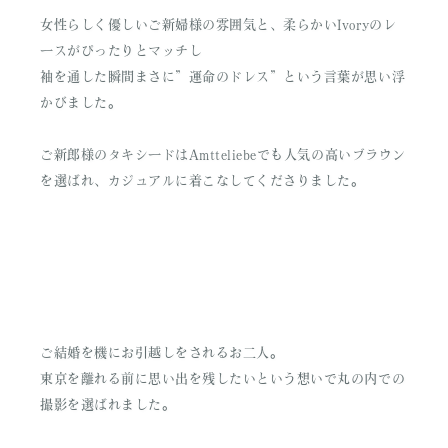
女性らしく優しいご新婦様の雰囲気と、柔らかいIvoryのレ
ースがぴったりとマッチし
袖を通した瞬間まさに”運命のドレス”という言葉が思い浮
かびました。
ご新郎様のタキシードはAmtteliebeでも人気の高いブラウン
を選ばれ、カジュアルに着こなしてくださりました。
ご結婚を機にお引越しをされるお二人。
東京を離れる前に思い出を残したいという想いで丸の内での
撮影を選ばれました。