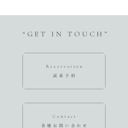
“GET IN TOUCH”
Reservation
試着予約
Contact
各種お問い合わせ