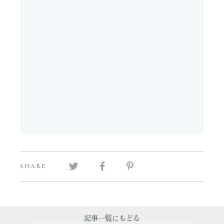
SHARE
記事一覧にもどる