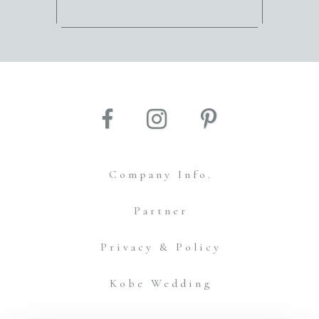
Company Info.
Partner
Privacy & Policy
Kobe Wedding