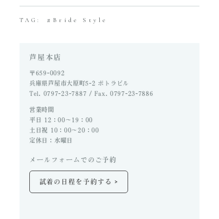
Bride Style
TAG:
芦屋本店
〒659-0092
兵庫県芦屋市大原町5-2 ポトラビル
Tel. 0797-23-7887 / Fax. 0797-23-7886
営業時間
平日 12：00～19：00
土日祝 10：00～20：00
定休日：水曜日
メールフォームでのご予約
>
試着の日程を予約する