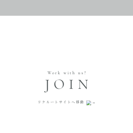
Work with us?
JOIN
リクルートサイトへ移動