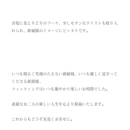
洋髪に色とりどりのブーケ、少しモダンなテイストも取り入
れられ、新婦様のイメージにピッタリです。
いつも明るく笑顔のたえない新婦様、いつも優しく見守って
くださる新郎様、
フィッティングはいつも賑やかで楽しいお時間でした。
素敵なお二人の新しい人生を心より祝福いたします。
これからもどうぞ末長くお幸せに。