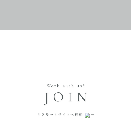
Work with us?
JOIN
リクルートサイトへ移動