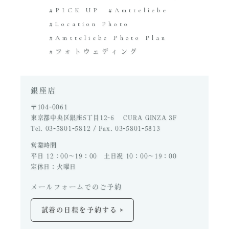
PICK UP
Amtteliebe
Location Photo
Amtteliebe Photo Plan
フォトウェディング
銀座店
〒104-0061
東京都中央区銀座5丁目12-6 CURA GINZA 3F
Tel. 03-5801-5812 / Fax. 03-5801-5813
営業時間
平日 12：00～19：00 土日祝 10：00～19：00
定休日：火曜日
メールフォームでのご予約
>
試着の日程を予約する