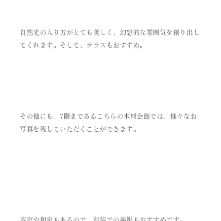
自然光の入り方がとても美しく、幻想的な雰囲気を創り出し
てくれます。そして、テラスもおすすめ。
その他にも、7階まであるこちらの木材会館では、様々なお
写真を残していただくことができます。
茶室や和室もあるので、和装での撮影もおすすめです。