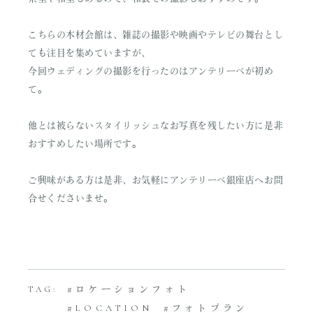
こちらの木材会館は、雑誌の撮影や映画やテレビの舞台とし
ても注目を集めていますが、
今回ウェディングの撮影を行ったのはアンテリーベが初め
て。
他とは被らないスタイリッシュなお写真を残したい方に是非
おすすめしたい場所です。
ご興味がある方は是非、お気軽にアンテリーベ銀座店へお問
合せくださいませ。
ロケーションフォト
TAG:
LOCATION
フォトプラン