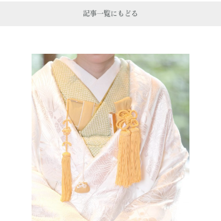
記事一覧にもどる