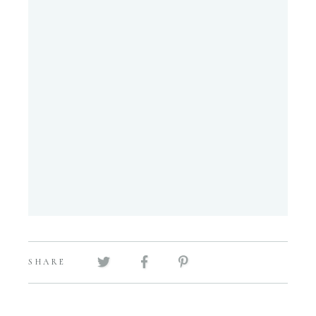
SHARE