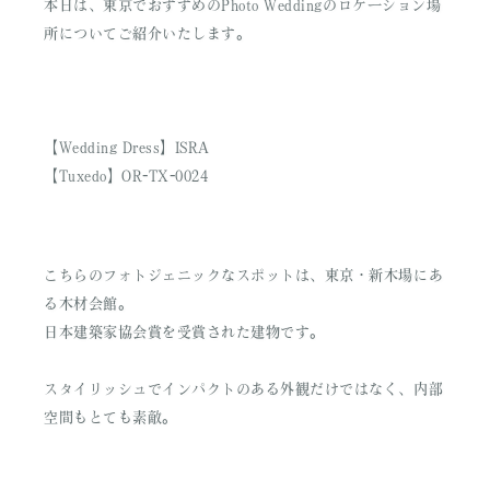
本日は、東京でおすすめのPhoto Weddingのロケーション場
所についてご紹介いたします。
【Wedding Dress】ISRA
【Tuxedo】OR-TX-0024
こちらのフォトジェニックなスポットは、東京・新木場にあ
る木材会館。
日本建築家協会賞を受賞された建物です。
スタイリッシュでインパクトのある外観だけではなく、内部
空間もとても素敵。