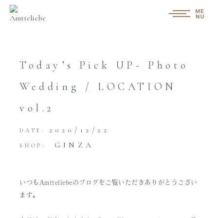
Today’s Pick UP- Photo
Wedding / LOCATION
vol.2
2020/12/22
DATE:
GINZA
SHOP:
いつもAmtteliebeのブログをご覧いただきありがとうござい
ます。