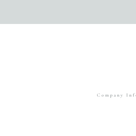
Company Inf