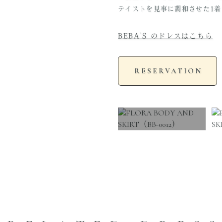
テイストを見事に調和させた1着
BEBA'S のドレスはこちら
RESERVATION