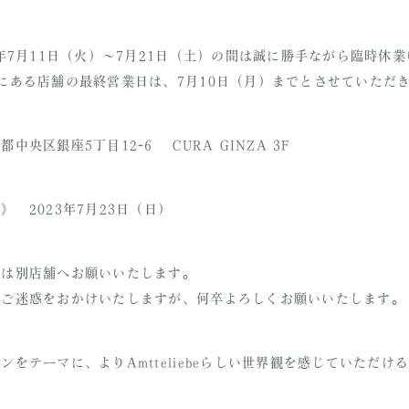
3年7月11日（火）～7月21日（土）の間は誠に勝手ながら臨時休
にある店舗の最終営業日は、7月10日（月）までとさせていただ
中央区銀座5丁目12-6 CURA GINZA 3F
 2023年7月23日（日）
絡は別店舗へお願いいたします。
、ご迷惑をおかけいたしますが、何卒よろしくお願いいたします。
ンをテーマに、よりAmtteliebeらしい世界観を感じていただけ