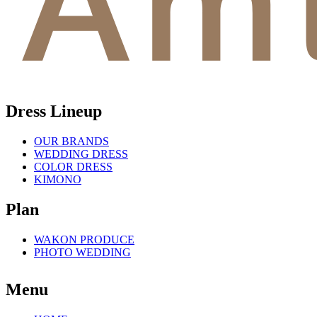
Dress Lineup
OUR BRANDS
WEDDING DRESS
COLOR DRESS
KIMONO
Plan
WAKON PRODUCE
PHOTO WEDDING
Menu