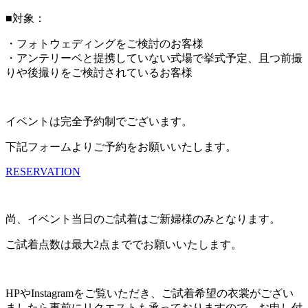
■対象：
・フォトウェディングをご検討のお客様
・アンテリーベと提携していない式場で挙式予定、且つ前撮
りや後撮りをご検討されているお客様
イベントは完全予約制でございます。
下記フォームよりご予約をお願いいたします。
RESERVATION
尚、イベント当日のご試着はご新婦様のみとなります。
ご試着点数は最大2点まででお願いいたします。
HPやInstagramをご覧いただき、ご試着希望の衣裳がござい
ましたら事前にリクエストも承っておりますので、お申し付