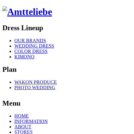
Dress Lineup
OUR BRANDS
WEDDING DRESS
COLOR DRESS
KIMONO
Plan
WAKON PRODUCE
PHOTO WEDDING
Menu
HOME
INFORMATION
ABOUT
STORES