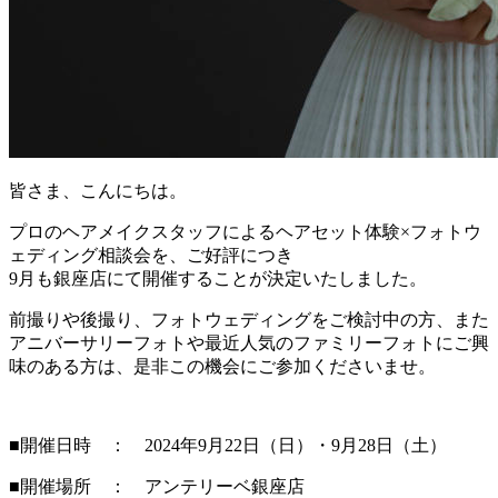
皆さま、こんにちは。
プロのヘアメイクスタッフによるヘアセット体験×フォトウ
ェディング相談会を、ご好評につき
9月も銀座店にて開催することが決定いたしました。
前撮りや後撮り、フォトウェディングをご検討中の方、また
アニバーサリーフォトや最近人気のファミリーフォトにご興
味のある方は、是非この機会にご参加くださいませ。
■開催日時 ： 2024年9月22日（日）・9月28日（土）
■開催場所 ： アンテリーベ銀座店