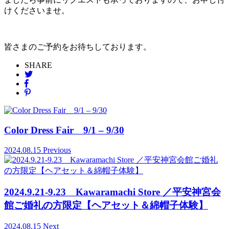
けくださいませ。
皆さまのご予約をお待ちしております。
SHARE
Color Dress Fair 9/1 – 9/30
2024.08.15
Previous
2024.9.21-9.23 Kawaramachi Store ／平安神宮会
館ご婚礼の方限定【ヘアセット＆綿帽子体験】
2024.08.15
Next