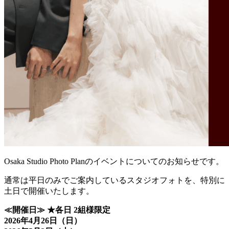
Osaka Studio Photo Planのイベントについてのお知らせです。
通常は平日のみでご案内しているスタジオフォトを、特別に
土日で開催いたします。
≪開催日≫ ★各日 2組様限定
2026年4月26日（日）