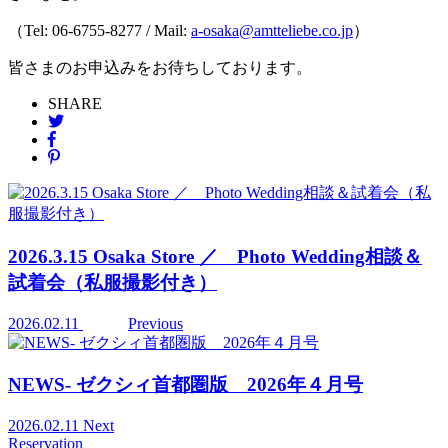
（Tel: 06-6755-8277 / Mail:
a-osaka@amtteliebe.co.jp
）
皆さまのお申込みをお待ちしております。
SHARE
2026.3.15 Osaka Store ／ Photo Wedding相談＆
試着会（私服撮影付き）
2026.02.11
Previous
NEWS- ゼクシィ首都圏版 2026年４月号
2026.02.11
Next
Reservation