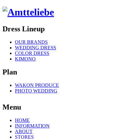
Dress Lineup
OUR BRANDS
WEDDING DRESS
COLOR DRESS
KIMONO
Plan
WAKON PRODUCE
PHOTO WEDDING
Menu
HOME
INFORMATION
ABOUT
STORES