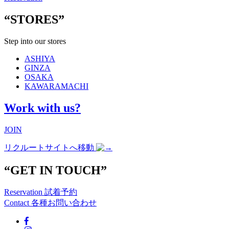
“STORES”
Step into our stores
ASHIYA
GINZA
OSAKA
KAWARAMACHI
Work with us?
JOIN
リクルートサイトへ移動
“GET IN TOUCH”
Reservation
試着予約
Contact
各種お問い合わせ