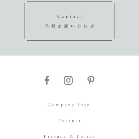
Contact
各種お問い合わせ
Company Info.
Partner
Privacy & Policy