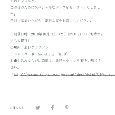
ドのドレスなど、
この日のためにスペシャルなドレスをセレクトいたしまし
た。
是非ご参加いただき、素敵な夜をお過ごしください。
◇開催日時 2018年10月31日（水）18:00-21:00（何時から
でも入場可）
◇場所 北野クラブソラ
◇ドレスコード Something “RED”
お申し込みならびに詳細は、北野クラブソラHPをご覧くだ
さい。
→
https://passmarket.yahoo.co.jp/event/show/detail/01gcmfzui
SHARE