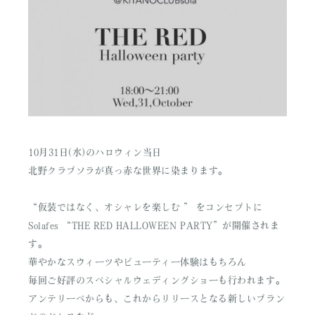
10月31日(水)のハロウィン当日
北野クラブソラが真っ赤な世界に染まります。
“仮装ではなく、オシャレを楽しむ ” をコンセプトに
Solafes “THE RED HALLOWEEN PARTY”が開催されま
す。
華やかなスウィーツやビューティー体験はもちろん
毎回ご好評のスペシャルウェディングショーも行われます。
アンテリーベからも、これからリリースとなる新しいブラン