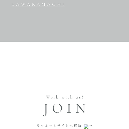
KAWARAMACHI
Work with us?
JOIN
リクルートサイトへ移動