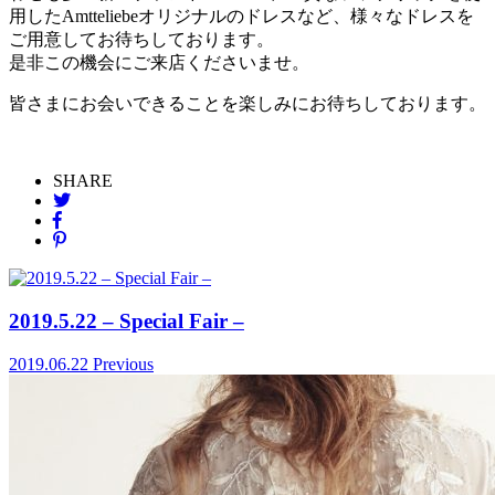
用したAmtteliebeオリジナルのドレスなど、様々なドレスを
ご用意してお待ちしております。
是非この機会にご来店くださいませ。
皆さまにお会いできることを楽しみにお待ちしております。
SHARE
2019.5.22 – Special Fair –
2019.06.22
Previous