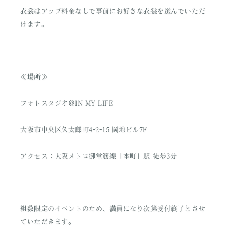
衣裳はアップ料金なしで事前にお好きな衣裳を選んでいただ
けます。
≪場所≫
フォトスタジオ＠IN MY LIFE
大阪市中央区久太郎町4-2-15 岡地ビル7F
アクセス : 大阪メトロ御堂筋線「本町」駅 徒歩3分
組数限定のイベントのため、満員になり次第受付終了とさせ
ていただきます。