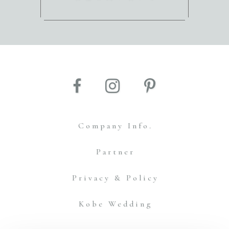
Company Info.
Partner
Privacy & Policy
Kobe Wedding