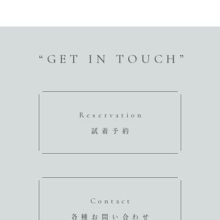
“GET IN TOUCH”
Reservation
試着予約
Contact
各種お問い合わせ