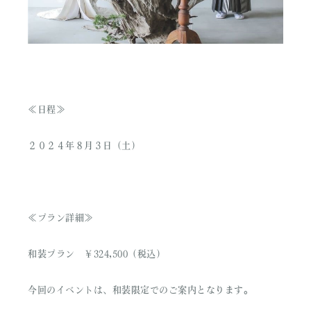
≪日程≫
２０２４年８月３日（土）
≪プラン詳細≫
和装プラン ￥324,500（税込）
今回のイベントは、和装限定でのご案内となります。