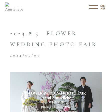
2024.8.3 FLOWER
WEDDING PHOTO FAIR
2024/07/07