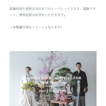
装飾内容や花材は当日までのシークレットとなり、装飾デザ
イン、使用花材はお任せいただきます。
（※掲載写真はイメージとなります）