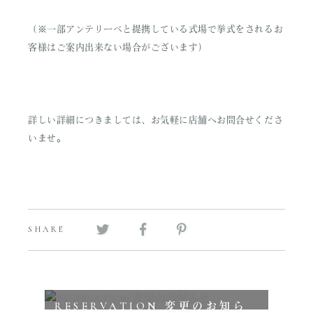
（※一部アンテリーベと提携している式場で挙式をされるお
客様はご案内出来ない場合がございます）
詳しい詳細につきましては、お気軽に店舗へお問合せくださ
いませ。
SHARE
RESERVATION 変更のお知ら