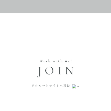
Work with us?
JOIN
リクルートサイトへ移動