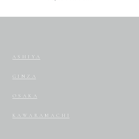
ASHIYA
GINZA
OSAKA
KAWARAMACHI