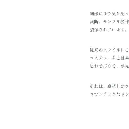
細部にまで気を配っ
裁断、サンプル製作
製作されています
従来のスタイルにこ
コスチュームとは異
思わせぶりで、
それは、卓越したク
ロマンチックなドレ