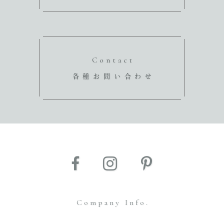
Contact
各種お問い合わせ
Company Info.