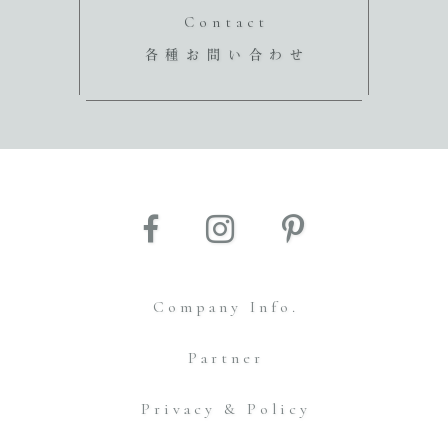
Contact
各種お問い合わせ
Company Info.
Partner
Privacy & Policy