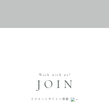
Work with us?
JOIN
リクルートサイトへ移動