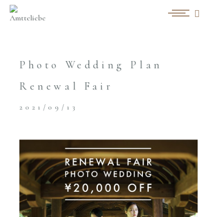
Photo Wedding Plan
Renewal Fair
2021/09/13