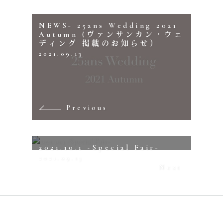
NEWS- 25ans Wedding 2021
Autumn (ヴァンサンカン・ウェ
ディング 掲載のお知らせ）
2021.09.13
Previous
2021.10.1 -Special Fair-
2021.09.13
Next