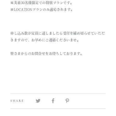
※先着30名様限定での特別プランです。
※LOCATIONプランのみ適応されます。
申し込み数が定員に達しましたら受付を締め切らせていただ
きますので、お早めにご連絡くださいませ。
皆さまからのお問合せをお待ちしております。
SHARE