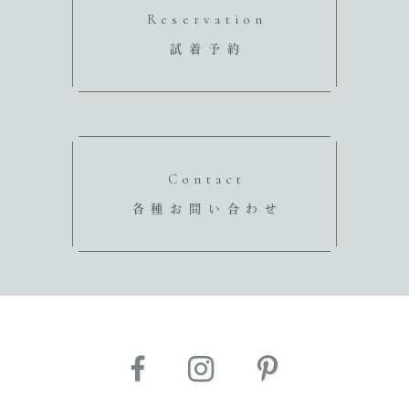
Reservation
試着予約
Contact
各種お問い合わせ