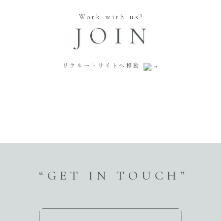
Work with us?
JOIN
リクルートサイトへ移動
“GET IN TOUCH”