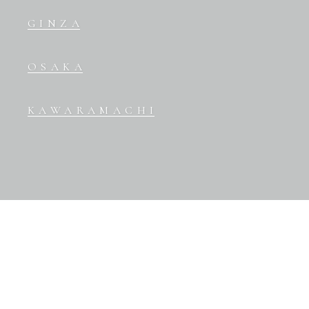
GINZA
OSAKA
KAWARAMACHI