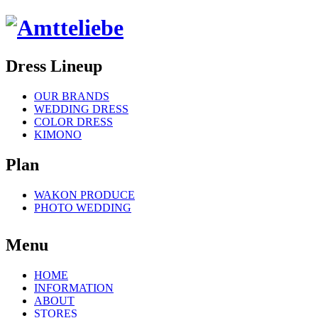
Dress Lineup
OUR BRANDS
WEDDING DRESS
COLOR DRESS
KIMONO
Plan
WAKON PRODUCE
PHOTO WEDDING
Menu
HOME
INFORMATION
ABOUT
STORES