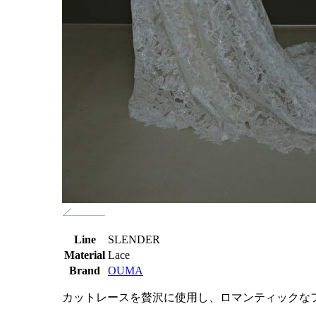
Line
SLENDER
Material
Lace
Brand
OUMA
カットレースを贅沢に使用し、ロマンティックな