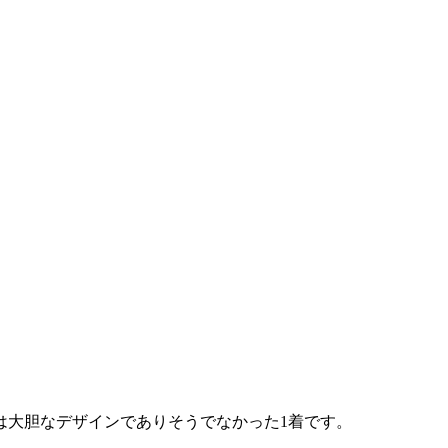
は大胆なデザインでありそうでなかった1着です。