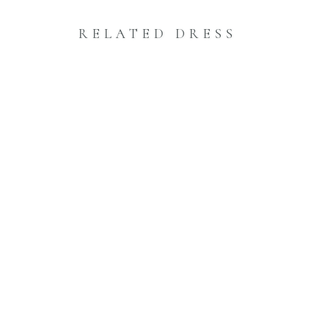
RELATED DRESS