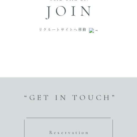
JOIN
リクルートサイトへ移動
“GET IN TOUCH”
Reservation