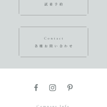
試着予約
Contact
各種お問い合わせ
Company Info.