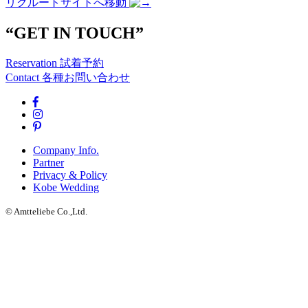
リクルートサイトへ移動
“GET IN TOUCH”
Reservation
試着予約
Contact
各種お問い合わせ
Company Info.
Partner
Privacy & Policy
Kobe Wedding
© Amtteliebe Co.,Ltd.