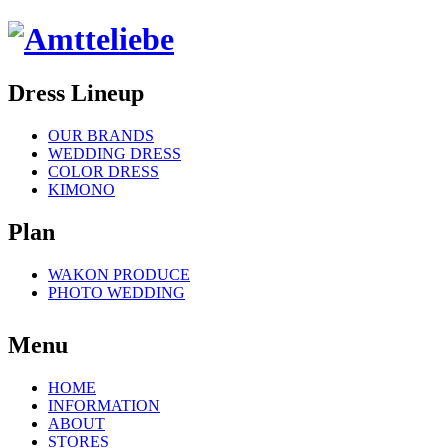
Dress Lineup
OUR BRANDS
WEDDING DRESS
COLOR DRESS
KIMONO
Plan
WAKON PRODUCE
PHOTO WEDDING
Menu
HOME
INFORMATION
ABOUT
STORES