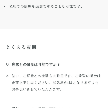
私服での撮影を追加で承ることも可能です。
よくある質問
家族との撮影は可能ですか？
はい。ご家族との撮影も大歓迎です。ご希望の場合は
是非お申し出ください。記念深き1日となりますよう
お手伝いさせていただきます。