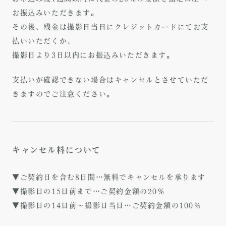
お振込みいただきます。
その後、残金は撮影日当日にクレジットカードにてお支
払いいただくか、
撮影日より3日以内にお振込みいただきます。
支払いが確認できない場合はキャンセルとさせていただ
きますのでご注意ください。
キャンセル料について
▼ご契約日を含む8日間…無料でキャンセルを承ります
▼撮影日の15日前まで…ご契約金額の20％
▼撮影日の14日前～撮影日当日…ご契約金額の100％