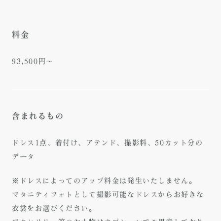
料金
93,500円～
含まれるもの
ドレス1点、着付け、アテンド、撮影料、50カット分の
データ
※ドレスによってのアップ料金は発生いたしません。
マタニティフォトとして撮影可能なドレスからお好きな
衣裳をお選びください。