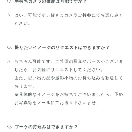
手持ちカメラの撮影は可能ですか？
はい。可能です。皆さまカメラご持参にてお楽しみく
ださい。
撮りたいイメージのリクエストはできますか？
もちろん可能です。ご希望の写真やポーズがございま
したら、お気軽にリクエストしてください。
また、思い出の品や撮影小物のお持ち込みも歓迎して
おります。
※具体的なイメージをお持ちでございましたら、予め
お写真等をメールにてお送り下さいませ。
ブーケの持込みはできますか？