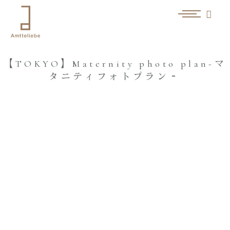
【TOKYO】Maternity photo plan-マ
タニティフォトプラン‐