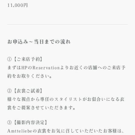
11,000円
お申込み～当日までの流れ
①【ご来店予約】
まずはHPのReservationよりお近くの店舗へのご来店予
約をお取りください。
②【衣裳ご試着】
様々な視点から専任のスタイリストがお似合いになる衣
裳をご提案させていただきます。
③【撮影内容決定】
Amtteliebeの衣裳をお気に召していただいたお客様は、