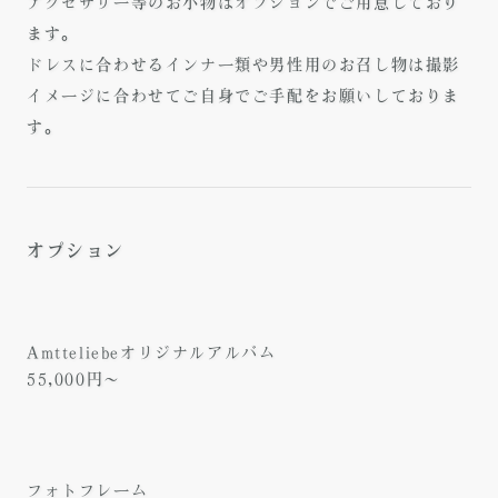
アクセサリー等のお小物はオプションでご用意しており
ます。
ドレスに合わせるインナー類や男性用のお召し物は撮影
イメージに合わせてご自身でご手配をお願いしておりま
す。
オプション
Amtteliebeオリジナルアルバム
55,000円～
フォトフレーム