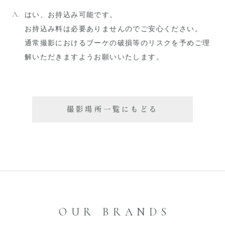
はい、お持込み可能です。
お持込み料は必要ありませんのでご安心ください。
通常撮影におけるブーケの破損等のリスクを予めご理
解いただきますようお願いいたします。
撮影場所一覧にもどる
OUR BRANDS