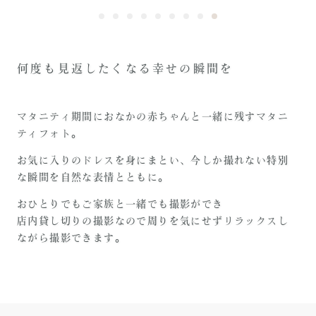
何度も見返したくなる幸せの瞬間を
マタニティ期間におなかの赤ちゃんと一緒に残すマタニ
ティフォト。
お気に入りのドレスを身にまとい、今しか撮れない特別
な瞬間を自然な表情とともに
。
おひとりでもご家族と一緒でも撮影ができ
店内貸し切りの撮影なので周りを気にせずリラックスし
ながら撮影できます。