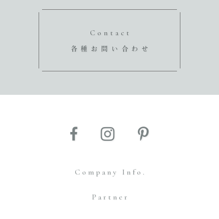
Contact
各種お問い合わせ
Company Info.
Partner