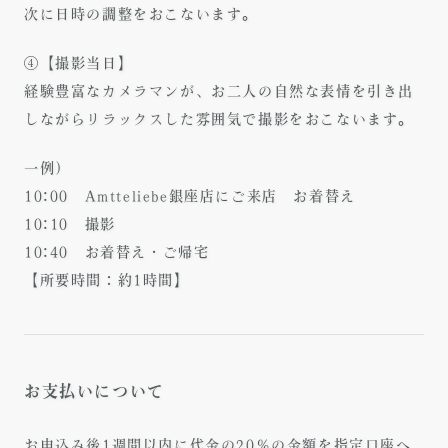
次に日時の調整をおこないます。
④【撮影当日】
経験豊富なカメラマンが、お二人の自然な表情を引き出
しながらリラックスした雰囲気で撮影をおこないます。
一例）
10:00 Amtteliebe銀座店にご来店 お着替え
10:10 撮影
10:40 お着替え・ご帰宅
【所要時間：約1時間】
お支払いについて
お申込み後1週間以内に代金の20％の金額を指定口座へ