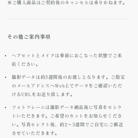
※ご購入商品はご契約後のキャンセルは承りかねます。
その他ご案内事項
ヘアセットとメイクは事前におこなった状態でご来
店ください。
撮影データは約3週間後のお渡しとなります。ご指定
のメールアドレスへWeb上でデータをご確認いただ
けるURLをお送り致します。
フォトフレームは撮影データ納品後に写真をセレク
トいただきます。ご希望のカットをお知らせくださ
い。写真セレクト後、約2～3週間でご自宅にご郵送
させていただきます。