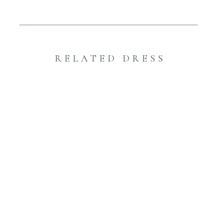
RELATED DRESS