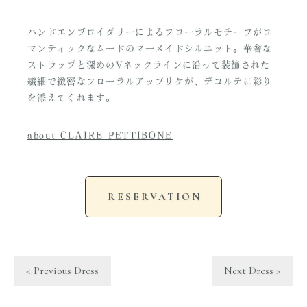
ハンドエンブロイダリーによるフローラルモチーフがロ
マンティックなムードのマーメイドシルエット。華奢な
ストラップと深めのVネックラインに沿って装飾された
繊細で緻密なフローラルアップリケが、デコルテに彩り
を添えてくれます。
about CLAIRE PETTIBONE
RESERVATION
< Previous Dress
Next Dress >