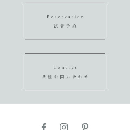
Reservation
試着予約
Contact
各種お問い合わせ