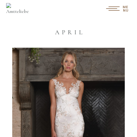
APRIL