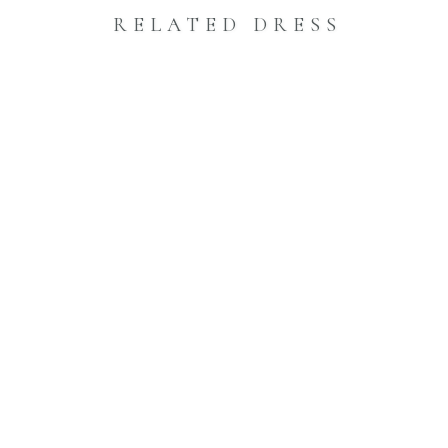
RELATED DRESS