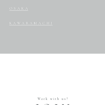
OSAKA
KAWARAMACHI
Work with us?