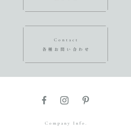
Contact
各種お問い合わせ
Company Info.