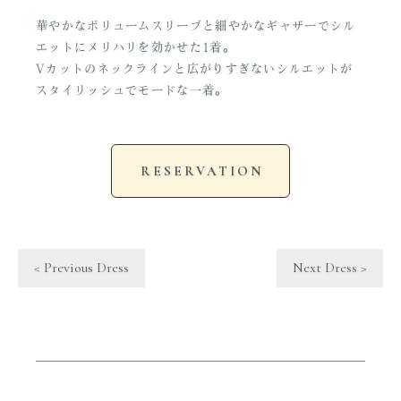
華やかなボリュームスリーブと細やかなギャザーでシル
エットにメリハリを効かせた1着。
Vカットのネックラインと広がりすぎないシルエットが
スタイリッシュでモードな一着。
RESERVATION
< Previous Dress
Next Dress >