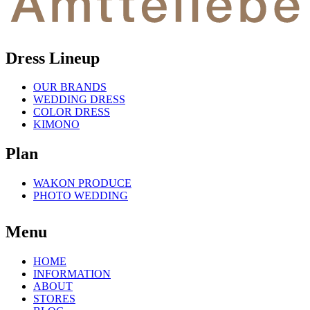
Dress Lineup
OUR BRANDS
WEDDING DRESS
COLOR DRESS
KIMONO
Plan
WAKON PRODUCE
PHOTO WEDDING
Menu
HOME
INFORMATION
ABOUT
STORES