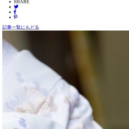
SHARE
記事一覧にもどる