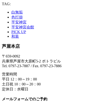
TAG:
白無垢
色打掛
平安神宮
平安神宮会館
PICK UP
和装
芦屋本店
〒659-0092
兵庫県芦屋市大原町5-2 ポトラビル
Tel. 0797-23-7887 / Fax. 0797-23-7886
営業時間
平日 12：00～19：00
土日祝 10：00～20：00
定休日：水曜日
メールフォームでのご予約