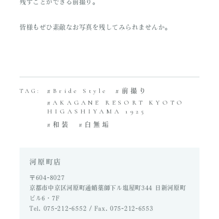
残すことができる前撮り。
皆様もぜひ素敵なお写真を残してみられませんか。
Bride Style
前撮り
TAG:
AKAGANE RESORT KYOTO
HIGASHIYAMA 1925
和装
白無垢
河原町店
〒604-8027
京都市中京区河原町通蛸薬師下ル塩屋町344 日新河原町
ビル6・7F
Tel. 075-212-6552 / Fax. 075-212-6553