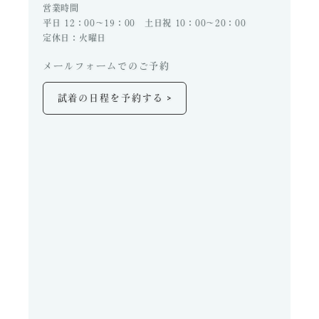
営業時間
平日 12：00～19：00 土日祝 10：00～20：00
定休日：火曜日
メールフォームでのご予約
>
試着の日程を予約する