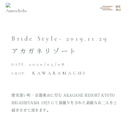
Bride Style- 2019.11.29
アカガネリゾート
2020/05/08
DATE:
KAWARAMACHI
SHOP:
歴史深い町・京都東山に佇む AKAGANE RESORT KYOTO
HIGASHIYAMA 1925 にて前撮りをされた素敵なお二人をご
紹介させて頂きます。