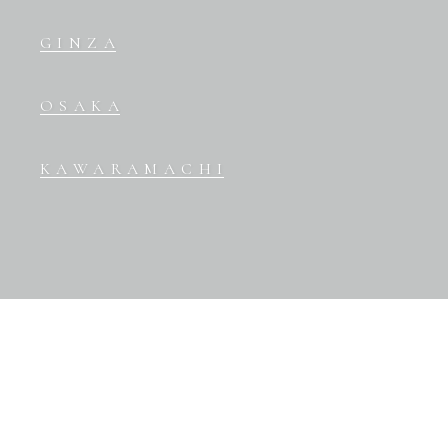
GINZA
OSAKA
KAWARAMACHI