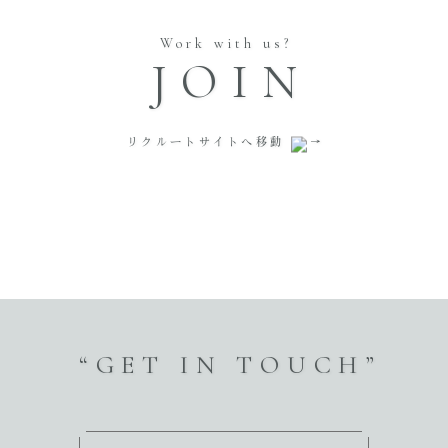
Work with us?
JOIN
リクルートサイトへ移動
“GET IN TOUCH”