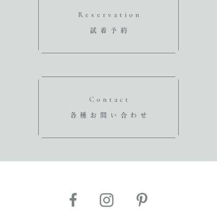
Reservation
試着予約
Contact
各種お問い合わせ