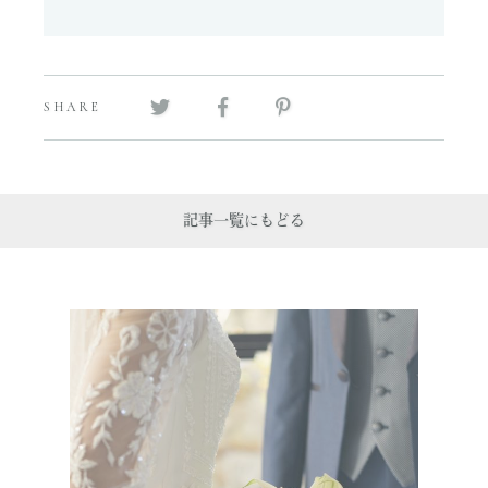
SHARE
記事一覧にもどる