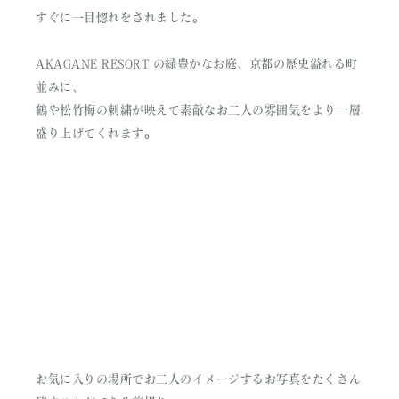
すぐに一目惚れをされました。
AKAGANE RESORT の緑豊かなお庭、京都の歴史溢れる町
並みに、
鶴や松竹梅の刺繍が映えて素敵なお二人の雰囲気をより一層
盛り上げてくれます。
お気に入りの場所でお二人のイメージするお写真をたくさん