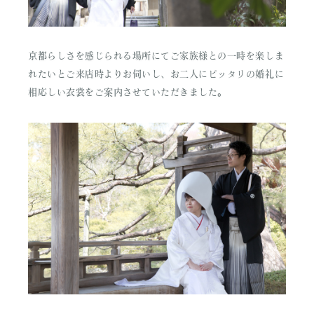
京都らしさを感じられる場所にてご家族様との一時を楽しま
れたいとご来店時よりお伺いし、お二人にピッタリの婚礼に
相応しい衣裳をご案内させていただきました。