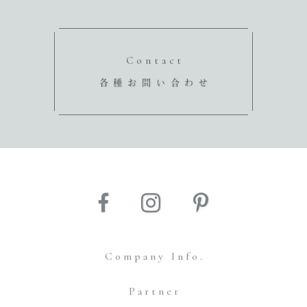
Contact
各種お問い合わせ
Company Info.
Partner