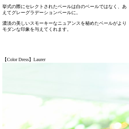
挙式の際にセレクトされたベールは白のベールではなく、あ
えてグレーグラデーションベールに。
濃淡の美しいスモーキーなニュアンスを秘めたベールがより
モダンな印象を与えてくれます。
【Color Dress】Laurer