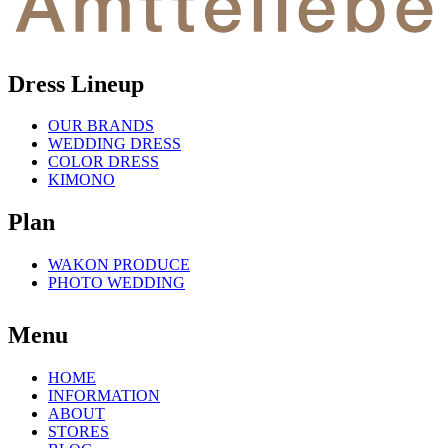
Dress Lineup
OUR BRANDS
WEDDING DRESS
COLOR DRESS
KIMONO
Plan
WAKON PRODUCE
PHOTO WEDDING
Menu
HOME
INFORMATION
ABOUT
STORES