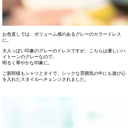
お色直しでは、ボリューム感のあるグレーのカラードレス
に。
大人っぽい印象のグレーのドレスですが、こちらは優しいハ
イトーンのグレーなので、
明るく華やかな印象に。
ご新郎様もシャツとタイで、シックな雰囲気の中にも遊び心
を入れたスタイルへチェンジされました。