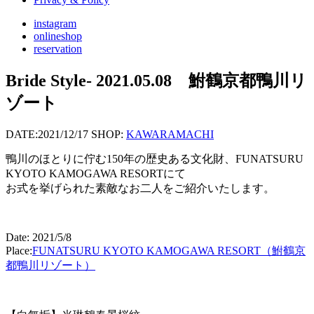
instagram
onlineshop
reservation
Bride Style- 2021.05.08 鮒鶴京都鴨川リ
ゾート
DATE:
2021/12/17
SHOP:
KAWARAMACHI
鴨川のほとりに佇む150年の歴史ある文化財、FUNATSURU
KYOTO KAMOGAWA RESORTにて
お式を挙げられた素敵なお二人をご紹介いたします。
Date: 2021/5/8
Place:
FUNATSURU KYOTO KAMOGAWA RESORT（鮒鶴京
都鴨川リゾート）