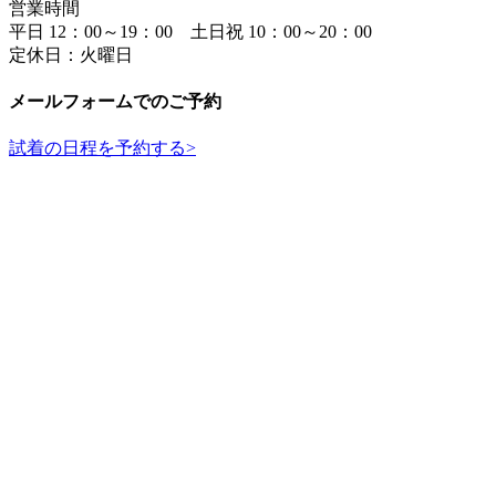
営業時間
平日 12：00～19：00 土日祝 10：00～20：00
定休日：火曜日
メールフォームでのご予約
試着の日程を予約する
>