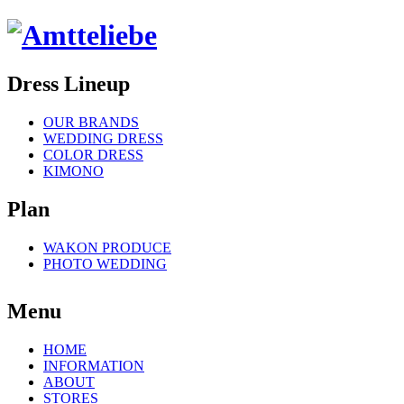
Dress Lineup
OUR BRANDS
WEDDING DRESS
COLOR DRESS
KIMONO
Plan
WAKON PRODUCE
PHOTO WEDDING
Menu
HOME
INFORMATION
ABOUT
STORES