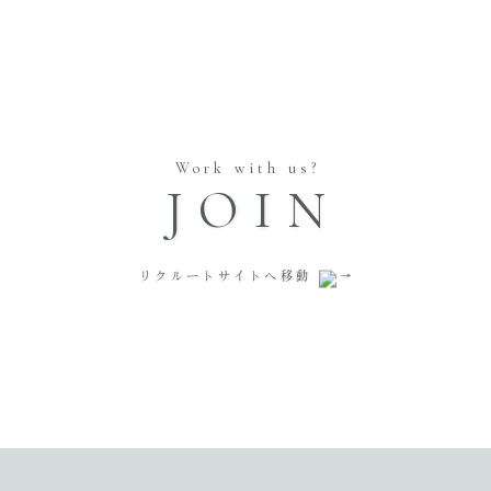
Work with us?
JOIN
リクルートサイトへ移動