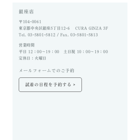
銀座店
〒104-0061
東京都中央区銀座5丁目12-6 CURA GINZA 3F
Tel. 03-5801-5812 / Fax. 03-5801-5813
営業時間
平日 12：00～19：00 土日祝 10：00～19：00
定休日：火曜日
メールフォームでのご予約
>
試着の日程を予約する