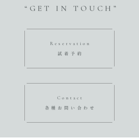
“GET IN TOUCH”
Reservation
試着予約
Contact
各種お問い合わせ