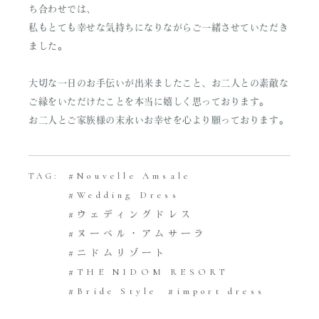
ち合わせでは、
私もとても幸せな気持ちになりながらご一緒させていただき
ました。
大切な一日のお手伝いが出来ましたこと、お二人との素敵な
ご縁をいただけたことを本当に嬉しく思っております。
お二人とご家族様の末永いお幸せを心より願っております。
Nouvelle Amsale
TAG:
Wedding Dress
ウェディングドレス
ヌーベル・アムサーラ
ニドムリゾート
THE NIDOM RESORT
Bride Style
import dress