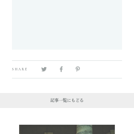
SHARE
記事一覧にもどる