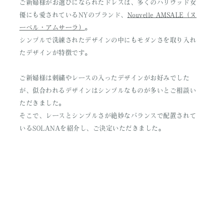
ご新婦様がお選びになられたドレスは、多くのハリウッド女
優にも愛されているNYのブランド、
Nouvelle AMSALE（ヌ
ーベル・アムサーラ）
。
シンプルで洗練されたデザインの中にもモダンさを取り入れ
たデザインが特徴です。
ご新婦様は刺繍やレースの入ったデザインがお好みでした
が、似合われるデザインはシンプルなものが多いとご相談い
ただきました。
そこで、レースとシンプルさが絶妙なバランスで配置されて
いるSOLANAを紹介し、ご決定いただきました。