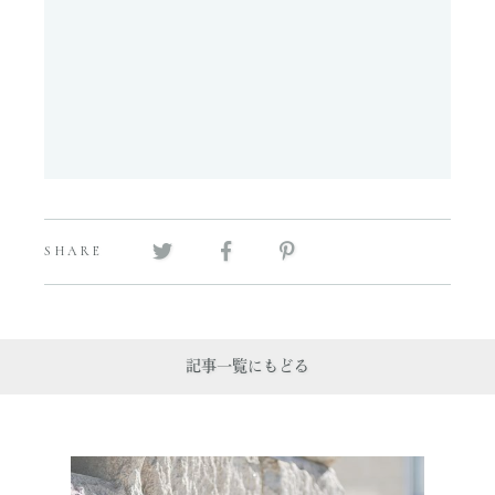
SHARE
記事一覧にもどる