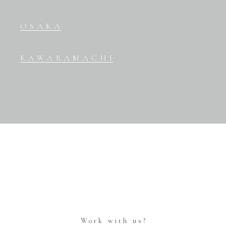
OSAKA
KAWARAMACHI
Work with us?