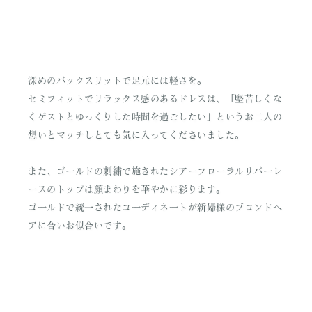
深めのバックスリットで足元には軽さを。
セミフィットでリラックス感のあるドレスは、「堅苦しくな
くゲストとゆっくりした時間を過ごしたい」というお二人の
想いとマッチしとても気に入ってくださいました。
また、ゴールドの刺繍で施されたシアーフローラルリバーレ
ースのトップは顔まわりを華やかに彩ります。
ゴールドで統一されたコーディネートが新婦様のブロンドへ
アに合いお似合いです。