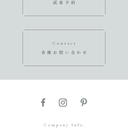
試着予約
Contact
各種お問い合わせ
Company Info.