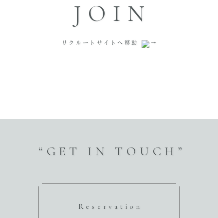
JOIN
リクルートサイトへ移動
“GET IN TOUCH”
Reservation