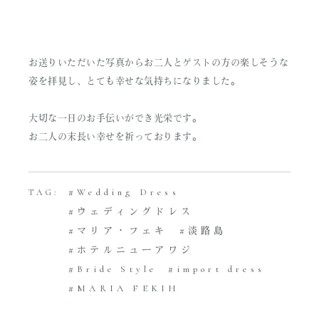
お送りいただいた写真からお二人とゲストの方の楽しそうな
姿を拝見し、とても幸せな気持ちになりました。
大切な一日のお手伝いができ光栄です。
お二人の末長い幸せを祈っております。
Wedding Dress
TAG:
ウェディングドレス
マリア・フェキ
淡路島
ホテルニューアワジ
Bride Style
import dress
MARIA FEKIH