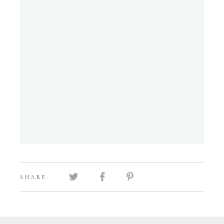
SHARE