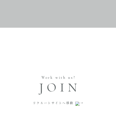
Work with us?
JOIN
リクルートサイトへ移動