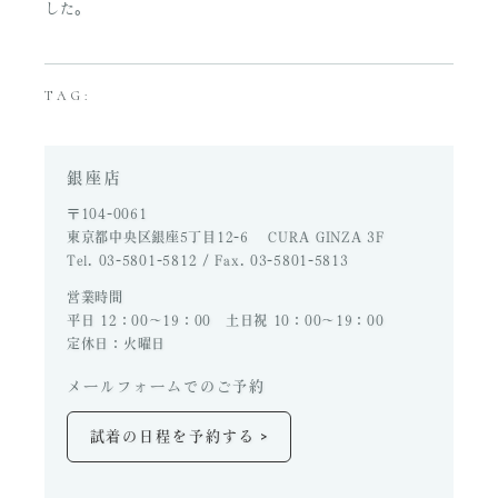
した。
TAG:
銀座店
〒104-0061
東京都中央区銀座5丁目12-6 CURA GINZA 3F
Tel. 03-5801-5812 / Fax. 03-5801-5813
営業時間
平日 12：00～19：00 土日祝 10：00～19：00
定休日：火曜日
メールフォームでのご予約
>
試着の日程を予約する