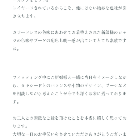
レイヤードされているからこそ、他にはない絶妙な色味が引
き立ちます。
カラードレスの色味にあわせてお着替えされた新郎様のシャ
ツの色味やブーケの配色も統一感が出ていてとても素敵です
ね。
フィッティング中にご新婦様と一緒に当日をイメージしなが
ら、タキシードとのバランスや小物のデザイン、ブーケなど
を相談しながら考えたことが今でも深く印象に残っておりま
す。
お二人との素敵なご縁を頂けたことを本当に嬉しく思ってお
ります。
大切な一日のお手伝いをさせていただきありがとうございま