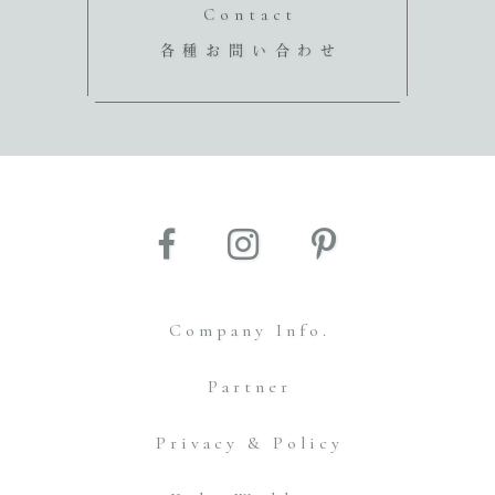
Contact
各種お問い合わせ
Company Info.
Partner
Privacy & Policy