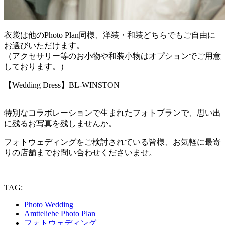
衣裳は他のPhoto Plan同様、洋装・和装どちらでもご自由に
お選びいただけます。
（アクセサリー等のお小物や和装小物はオプションでご用意
しております。）
【Wedding Dress】BL-WINSTON
特別なコラボレーションで生まれたフォトプランで、思い出
に残るお写真を残しませんか。
フォトウェディングをご検討されている皆様、お気軽に最寄
りの店舗までお問い合わせくださいませ。
TAG:
Photo Wedding
Amtteliebe Photo Plan
フォトウェディング