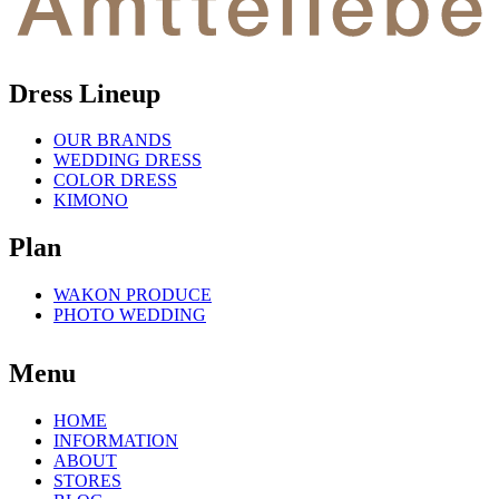
Dress Lineup
OUR BRANDS
WEDDING DRESS
COLOR DRESS
KIMONO
Plan
WAKON PRODUCE
PHOTO WEDDING
Menu
HOME
INFORMATION
ABOUT
STORES