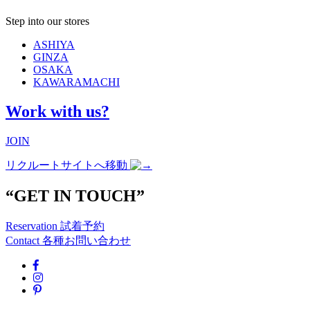
Step into our stores
ASHIYA
GINZA
OSAKA
KAWARAMACHI
Work with us?
JOIN
リクルートサイトへ移動
“GET IN TOUCH”
Reservation
試着予約
Contact
各種お問い合わせ