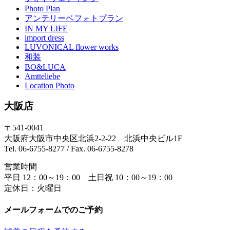
Photo Plan
アンテリーベフォトプラン
IN MY LIFE
import dress
LUVONICAL flower works
和装
BO&LUCA
Amtteliebe
Location Photo
大阪店
〒541-0041
大阪府大阪市中央区北浜2-2-22 北浜中央ビル1F
Tel. 06-6755-8277 / Fax. 06-6755-8278
営業時間
平日 12：00～19：00 土日祝 10：00～19：00
定休日：火曜日
メールフォームでのご予約