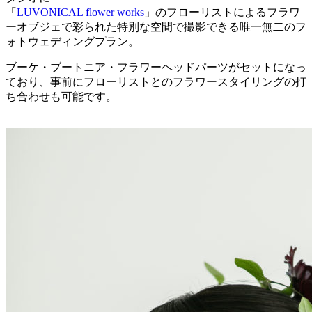
「
LUVONICAL flower works
」のフローリストによるフラワ
ーオブジェで彩られた特別な空間で撮影できる唯一無二のフ
ォトウェディングプラン。
ブーケ・ブートニア・フラワーヘッドパーツがセットになっ
ており、事前にフローリストとのフラワースタイリングの打
ち合わせも可能です。