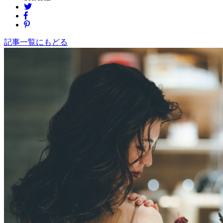
記事一覧にもどる