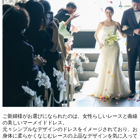
ご新婦様がお選びになられたのは、女性らしいレースと曲線
の美しいマーメイドドレス。
元々シンプルなデザインのドレスをイメージされており、お
身体に柔らかくなじむレースの上品なデザインを気に入って