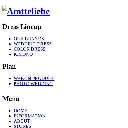
Dress Lineup
OUR BRANDS
WEDDING DRESS
COLOR DRESS
KIMONO
Plan
WAKON PRODUCE
PHOTO WEDDING
Menu
HOME
INFORMATION
ABOUT
STORES