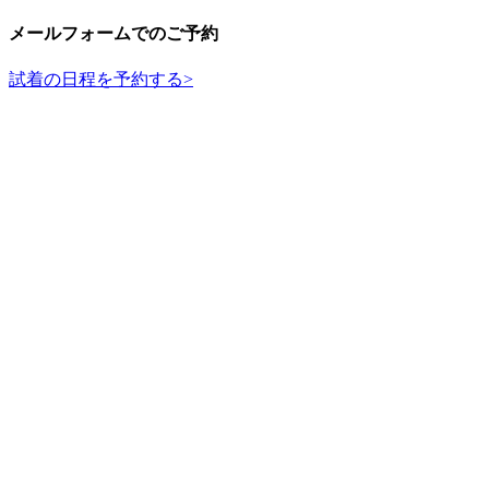
メールフォームでのご予約
試着の日程を予約する
>