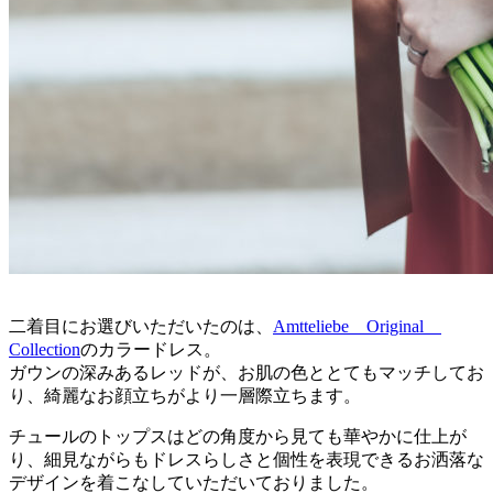
二着目にお選びいただいたのは、
Amtteliebe Original
Collection
のカラードレス。
ガウンの深みあるレッドが、お肌の色ととてもマッチしてお
り、綺麗なお顔立ちがより一層際立ちます。
チュールのトップスはどの角度から見ても華やかに仕上が
り、細見ながらもドレスらしさと個性を表現できるお洒落な
デザインを着こなしていただいておりました。