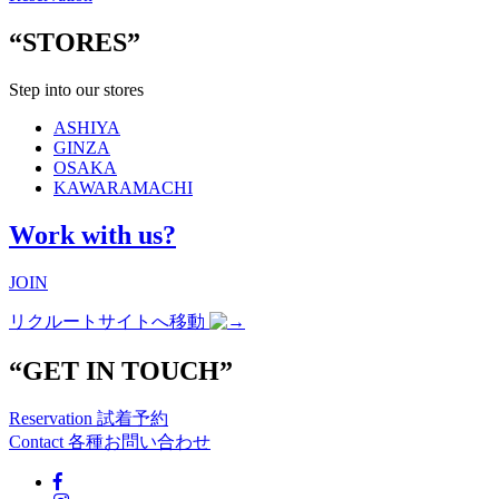
“STORES”
Step into our stores
ASHIYA
GINZA
OSAKA
KAWARAMACHI
Work with us?
JOIN
リクルートサイトへ移動
“GET IN TOUCH”
Reservation
試着予約
Contact
各種お問い合わせ