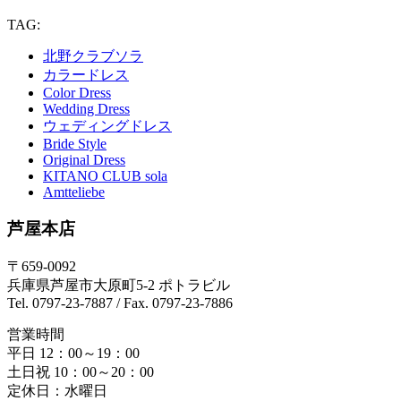
TAG:
北野クラブソラ
カラードレス
Color Dress
Wedding Dress
ウェディングドレス
Bride Style
Original Dress
KITANO CLUB sola
Amtteliebe
芦屋本店
〒659-0092
兵庫県芦屋市大原町5-2 ポトラビル
Tel. 0797-23-7887 / Fax. 0797-23-7886
営業時間
平日 12：00～19：00
土日祝 10：00～20：00
定休日：水曜日