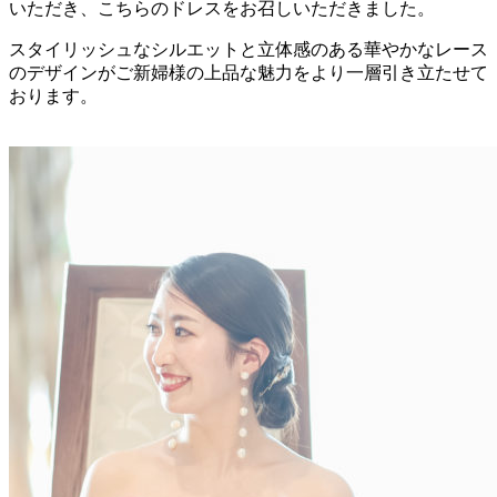
いただき、こちらのドレスをお召しいただきました。
スタイリッシュなシルエットと立体感のある華やかなレース
のデザインがご新婦様の上品な魅力をより一層引き立たせて
おります。