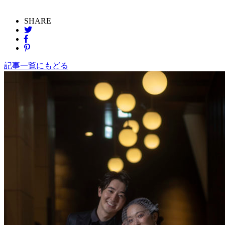
SHARE
記事一覧にもどる