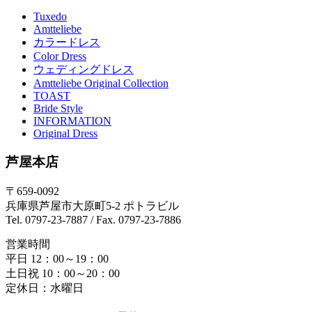
Tuxedo
Amtteliebe
カラードレス
Color Dress
ウェディングドレス
Amtteliebe Original Collection
TOAST
Bride Style
INFORMATION
Original Dress
芦屋本店
〒659-0092
兵庫県芦屋市大原町5-2 ポトラビル
Tel. 0797-23-7887 / Fax. 0797-23-7886
営業時間
平日 12：00～19：00
土日祝 10：00～20：00
定休日：水曜日