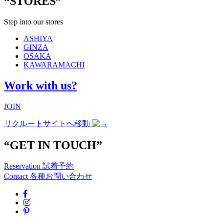
“STORES”
Step into our stores
ASHIYA
GINZA
OSAKA
KAWARAMACHI
Work with us?
JOIN
リクルートサイトへ移動
“GET IN TOUCH”
Reservation
試着予約
Contact
各種お問い合わせ