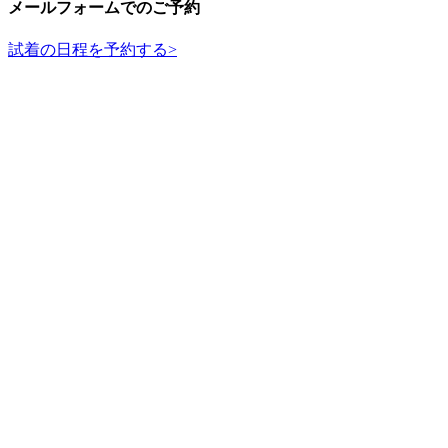
メールフォームでのご予約
試着の日程を予約する
>