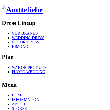
Dress Lineup
OUR BRANDS
WEDDING DRESS
COLOR DRESS
KIMONO
Plan
WAKON PRODUCE
PHOTO WEDDING
Menu
HOME
INFORMATION
ABOUT
STORES