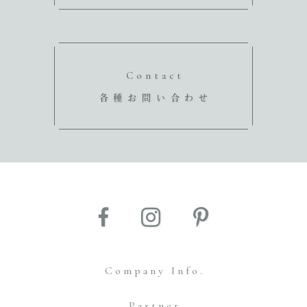
Contact
各種お問い合わせ
Company Info.
Partner