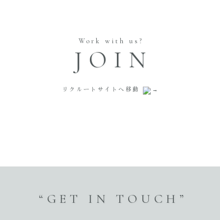
Work with us?
JOIN
リクルートサイトへ移動
“GET IN TOUCH”