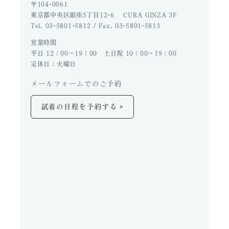
〒104-0061
東京都中央区銀座5丁目12-6 CURA GINZA 3F
Tel. 03-5801-5812 / Fax. 03-5801-5813
営業時間
平日 12：00～19：00 土日祝 10：00～19：00
定休日：火曜日
メールフォームでのご予約
>
試着の日程を予約する