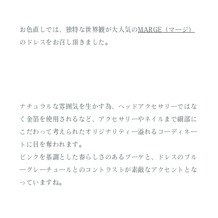
お色直しでは、独特な世界観が大人気の
MARGE（マージ）
のドレスをお召し頂きました。
ナチュラルな雰囲気を生かす為、ヘッドアクセサリーではな
く金箔を使用されるなど、アクセサリーやネイルまで細部に
こだわって考えられたオリジナリティー溢れるコーディネー
トに目を奪われます。
ピンクを基調とした春らしさのあるブーケと、ドレスのブル
ーグレーチュールとのコントラストが素敵なアクセントとな
っていますね。