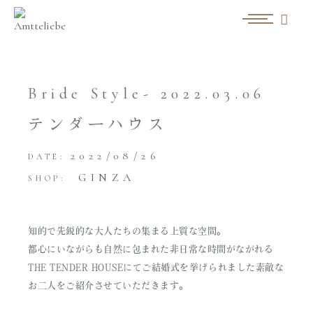
Bride Style- 2022.03.06
テンダーハウス
2022/08/26
DATE:
GINZA
SHOP:
知的で先鋭的な大人たちの集まる上質な空間。
都心にいながらも自然に包まれた非日常な時間がながれる
THE TENDER HOUSEにてご結婚式を挙げられました素敵な
お二人をご紹介させていただきます。