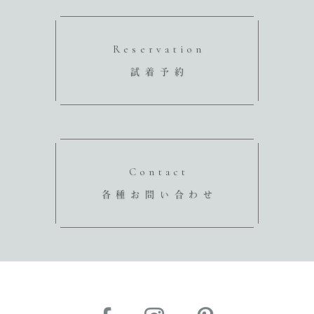
Reservation
試着予約
Contact
各種お問い合わせ