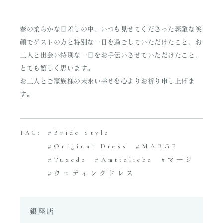
春の柔らかな日差しの中、いつも見せてくださった素敵な笑
顔でゲストの方と特別な一日を過ごしていただけたこと、お
二人と出会い特別な一日をお手伝いさせていただけたこと、
とても嬉しく思います。
お二人とご家族様の末永い幸せを心よりお祈り申し上げま
す。
Bride Style
TAG:
Original Dress
MARGE
Tuxedo
Amtteliebe
マージ
ウェディングドレス
銀座店