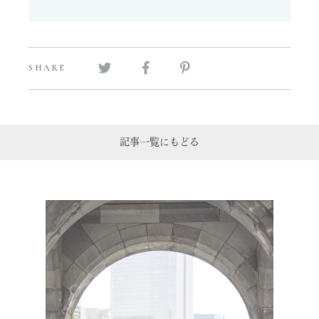
SHARE
記事一覧にもどる