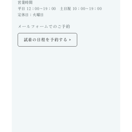
営業時間
平日 12：00～19：00 土日祝 10：00～19：00
定休日：火曜日
メールフォームでのご予約
>
試着の日程を予約する