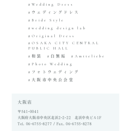
Wedding Dress
ウェディングドレス
Bride Style
wedding design lab
Original Dress
OSAKA CITY CENTRAL
PUBLIC HALL
和装
白無垢
Amtteliebe
Photo Wedding
フォトウェディング
大阪市中央公会堂
大阪店
〒541-0041
大阪府大阪市中央区北浜2-2-22 北浜中央ビル1F
Tel. 06-6755-8277 / Fax. 06-6755-8278