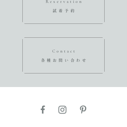
Reservation
試着予約
Contact
各種お問い合わせ