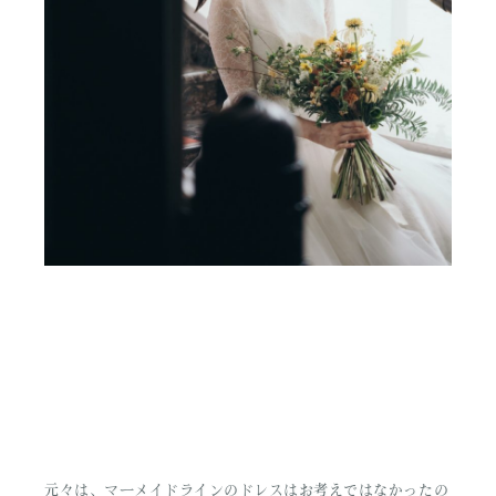
元々は、マーメイドラインのドレスはお考えではなかったの