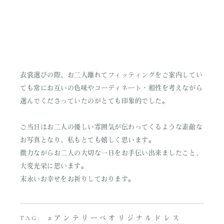
衣裳選びの際、お二人離れてフィッティングをご案内してい
ても常にお互いの色味やコーディネート・相性を考えながら
選んでくださっていたのがとても印象的でした。
ご当日はお二人の優しい雰囲気が伝わってくるような素敵な
お写真となり、私もとても嬉しく思います。
微力ながらお二人の大切な一日をお手伝い出来ましたこと、
大変光栄に思います。
末永いお幸せをお祈りしております。
アンテリーベオリジナルドレス
TAG: